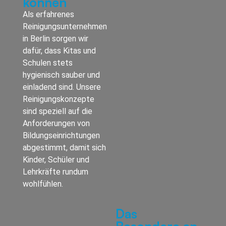
können
Als erfahrenes
Reinigungsunternehmen
in Berlin sorgen wir
dafür, dass Kitas und
Schulen stets
hygienisch sauber und
einladend sind. Unsere
Reinigungskonzepte
sind speziell auf die
Anforderungen von
Bildungseinrichtungen
abgestimmt, damit sich
Kinder, Schüler und
Lehrkräfte rundum
wohlfühlen.
Das