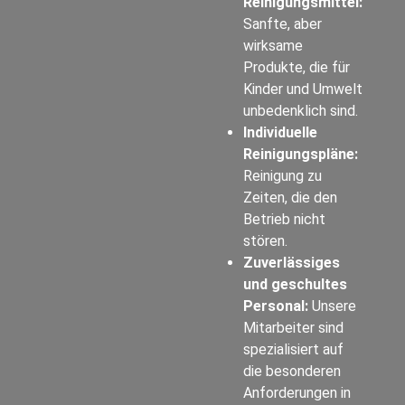
Reinigungsmittel:
Sanfte, aber
wirksame
Produkte, die für
Kinder und Umwelt
unbedenklich sind.
Individuelle
Reinigungspläne:
Reinigung zu
Zeiten, die den
Betrieb nicht
stören.
Zuverlässiges
und geschultes
Personal:
Unsere
Mitarbeiter sind
spezialisiert auf
die besonderen
Anforderungen in