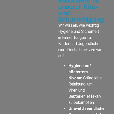
Besondere an
unserer Kita-
und
Schulreinigung
Wir wissen, wie wichtig
Hygiene und Sicherheit
in Einrichtungen für
Kinder und Jugendliche
sind. Deshalb setzen wir
auf:
Hygiene auf
höchstem
Niveau:
Gründliche
Reinigung, um
Viren und
Bakterien effektiv
zu bekämpfen.
Umweltfreundliche