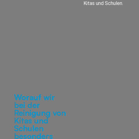
Kitas und Schulen.
Worauf wir
bei der
Reinigung von
Kitas und
Schulen
besonders